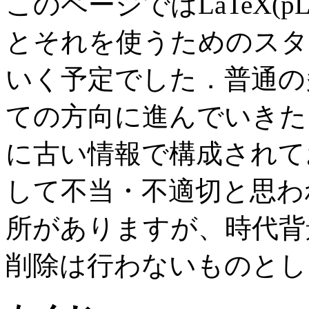
このページではLaTeX(pLaTe
とそれを使うためのスタ
いく予定でした．普通の
ての方向に進んでいきた
に古い情報で構成されて
して不当・不適切と思わ
所がありますが、時代背
削除は行わないものとし